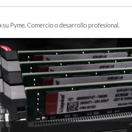
a su Pyme, Comercio o desarrollo profesional.