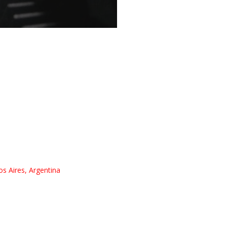
s Aires, Argentina